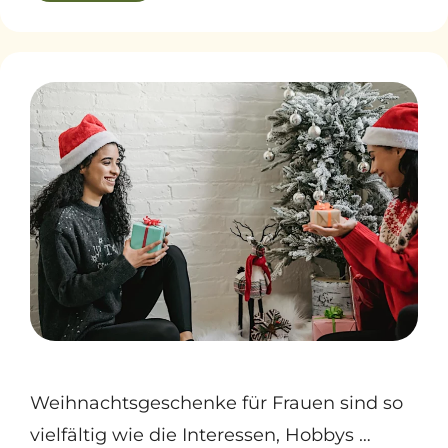
Weihnachtsgeschenke für Frauen sind so
vielfältig wie die Interessen, Hobbys …