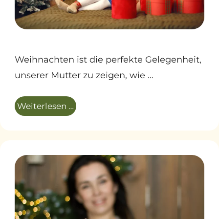
Weihnachten ist die perfekte Gelegenheit,
unserer Mutter zu zeigen, wie …
Weiterlesen …