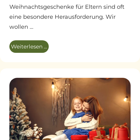
Weihnachtsgeschenke für Eltern sind oft
eine besondere Herausforderung. Wir
wollen …
Weiterlesen …