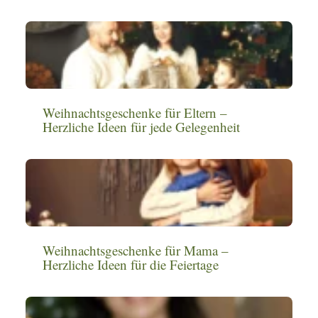
Weihnachtsgeschenke für Eltern –
Herzliche Ideen für jede Gelegenheit
Weihnachtsgeschenke für Mama –
Herzliche Ideen für die Feiertage