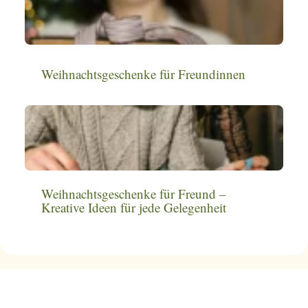
Weihnachtsgeschenke für Freundinnen
Weihnachtsgeschenke für Freund –
Kreative Ideen für jede Gelegenheit