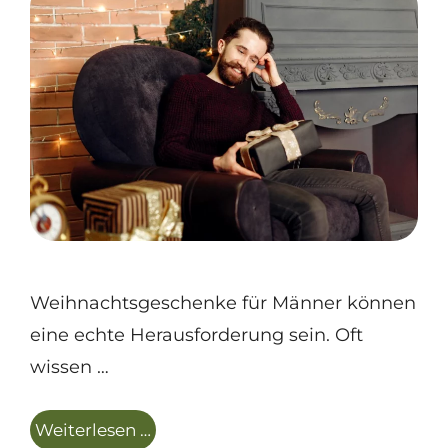
Weihnachtsgeschenke für Männer können
eine echte Herausforderung sein. Oft
wissen …
Weiterlesen …