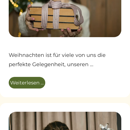
Weihnachten ist für viele von uns die
perfekte Gelegenheit, unseren …
Weiterlesen …