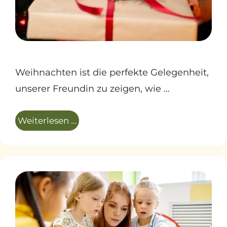
Weihnachten ist die perfekte Gelegenheit,
unserer Freundin zu zeigen, wie …
Weiterlesen …