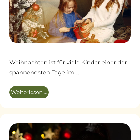
Weihnachten ist für viele Kinder einer der
spannendsten Tage im …
Weiterlesen …