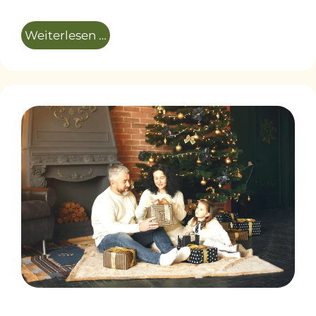
Weiterlesen …