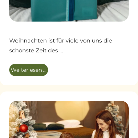
Weihnachten ist für viele von uns die
schönste Zeit des …
Weiterlesen …