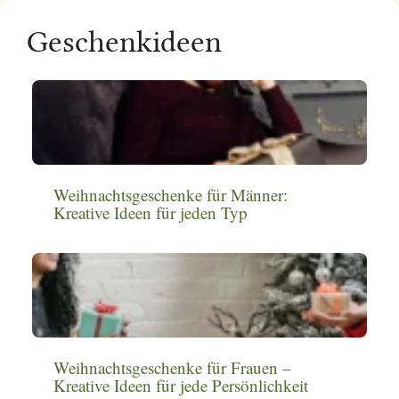
Geschenkideen
Weihnachtsgeschenke für Männer:
Kreative Ideen für jeden Typ
Weihnachtsgeschenke für Frauen –
Kreative Ideen für jede Persönlichkeit