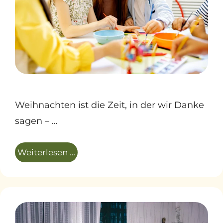
Weihnachten ist die Zeit, in der wir Danke
sagen – …
Weiterlesen …