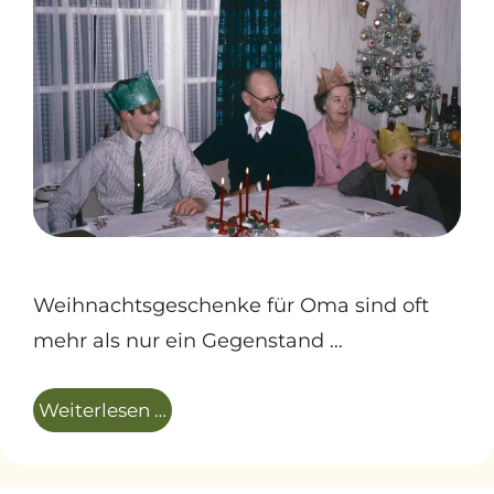
Weihnachtsgeschenke für Oma sind oft
mehr als nur ein Gegenstand …
Weiterlesen …